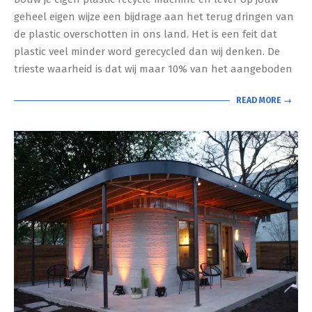
05
geheel eigen wijze een bijdrage aan het terug dringen van
de plastic overschotten in ons land. Het is een feit dat
plastic veel minder word gerecycled dan wij denken. De
trieste waarheid is dat wij maar 10% van het aangeboden
READ MORE →