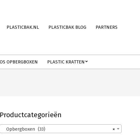
PLASTICBAK.NL
PLASTICBAK BLOG
PARTNERS
OS OPBERGBOXEN
PLASTIC KRATTEN
Productcategorieën
Opbergboxen (33)
×