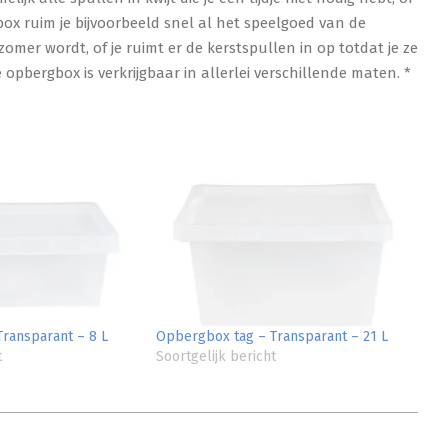
box ruim je bijvoorbeeld snel al het speelgoed van de
zomer wordt, of je ruimt er de kerstspullen in op totdat je ze
opbergbox is verkrijgbaar in allerlei verschillende maten. *
ransparant – 8 L
Opbergbox tag – Transparant – 21 L
t
Soortgelijk bericht