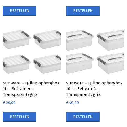
BESTELLEN
BESTELLEN
Sunware – Q-line opbergbox
Sunware – Q-line opbergbox
1L – Set van 4 –
10L – Set van 4 –
Transparant/grijs
Transparant/grijs
€
20,00
€
40,00
BESTELLEN
BESTELLEN