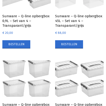
Sunware – Q-line opbergbox
Sunware – Q-line opbergbox
0,9L – Set van 4 –
45L – Set van 4 –
Transparant/grijs
Transparant/grijs
€
20,00
€
88,00
BESTELLEN
BESTELLEN
Sunware – Q-line opbergbox
Sunware – Q-line opbergbox