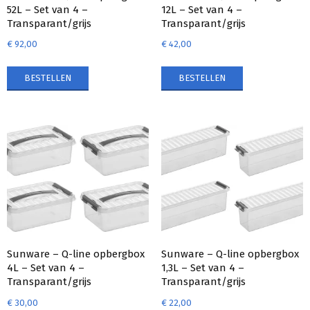
52L – Set van 4 –
12L – Set van 4 –
Transparant/grijs
Transparant/grijs
€
92,00
€
42,00
BESTELLEN
BESTELLEN
Sunware – Q-line opbergbox
Sunware – Q-line opbergbox
4L – Set van 4 –
1,3L – Set van 4 –
Transparant/grijs
Transparant/grijs
€
30,00
€
22,00