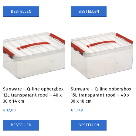
BESTELLEN
BESTELLEN
Sunware – Q-line opbergbox
Sunware – Q-line opbergbox
12L transparant rood – 40 x
15L transparant rood – 40 x
30 x 14 cm
30 x 18 cm
€
12,00
€
13,49
BESTELLEN
BESTELLEN