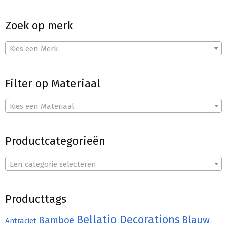
Zoek op merk
Kies een Merk
Filter op Materiaal
Kies een Materiaal
Productcategorieën
Een categorie selecteren
Producttags
Bellatio Decorations
Bamboe
Blauw
Antraciet