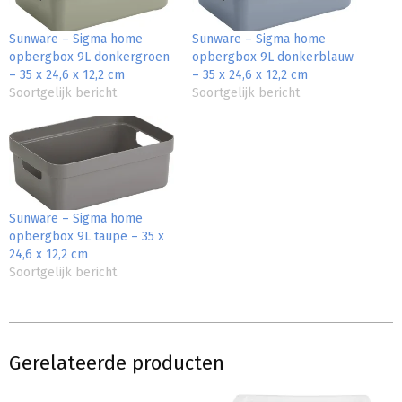
Sunware – Sigma home
Sunware – Sigma home
opbergbox 9L donkergroen
opbergbox 9L donkerblauw
– 35 x 24,6 x 12,2 cm
– 35 x 24,6 x 12,2 cm
Soortgelijk bericht
Soortgelijk bericht
Sunware – Sigma home
opbergbox 9L taupe – 35 x
24,6 x 12,2 cm
Soortgelijk bericht
Gerelateerde producten