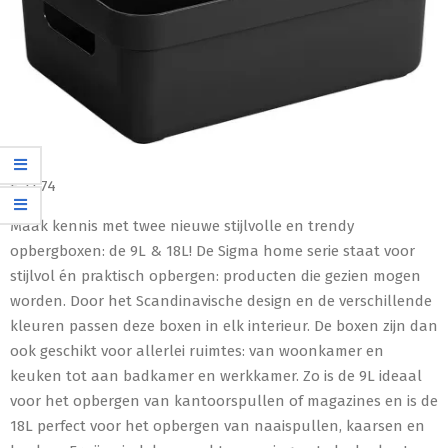
€
11,74
Maak kennis met twee nieuwe stijlvolle en trendy
opbergboxen: de 9L & 18L! De Sigma home serie staat voor
stijlvol én praktisch opbergen: producten die gezien mogen
worden. Door het Scandinavische design en de verschillende
kleuren passen deze boxen in elk interieur. De boxen zijn dan
ook geschikt voor allerlei ruimtes: van woonkamer en
keuken tot aan badkamer en werkkamer. Zo is de 9L ideaal
voor het opbergen van kantoorspullen of magazines en is de
18L perfect voor het opbergen van naaispullen, kaarsen en