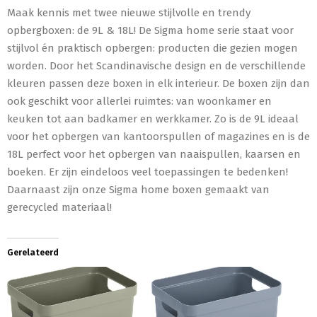
Maak kennis met twee nieuwe stijlvolle en trendy
opbergboxen: de 9L & 18L! De Sigma home serie staat voor
stijlvol én praktisch opbergen: producten die gezien mogen
worden. Door het Scandinavische design en de verschillende
kleuren passen deze boxen in elk interieur. De boxen zijn dan
ook geschikt voor allerlei ruimtes: van woonkamer en
keuken tot aan badkamer en werkkamer. Zo is de 9L ideaal
voor het opbergen van kantoorspullen of magazines en is de
18L perfect voor het opbergen van naaispullen, kaarsen en
boeken. Er zijn eindeloos veel toepassingen te bedenken!
Daarnaast zijn onze Sigma home boxen gemaakt van
gerecycled materiaal!
Gerelateerd