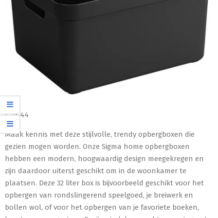
€
18,44
Maak kennis met deze stijlvolle, trendy opbergboxen die
gezien mogen worden. Onze Sigma home opbergboxen
hebben een modern, hoogwaardig design meegekregen en
zijn daardoor uiterst geschikt om in de woonkamer te
plaatsen. Deze 32 liter box is bijvoorbeeld geschikt voor het
opbergen van rondslingerend speelgoed, je breiwerk en
bollen wol, of voor het opbergen van je favoriete boeken,