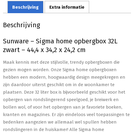
Beschrijving
Extra informatie
Beschrijving
Sunware – Sigma home opbergbox 32L
zwart – 44,4 x 34,2 x 24,2 cm
Maak kennis met deze stijlvolle, trendy opbergboxen die
gezien mogen worden. Onze Sigma home opbergboxen
hebben een modern, hoogwaardig design meegekregen en
zijn daardoor uiterst geschikt om in de woonkamer te
plaatsen. Deze 32 liter box is bijvoorbeeld geschikt voor het
opbergen van rondslingerend speelgoed, je breiwerk en
bollen wol, of voor het opbergen van je favoriete boeken,
kranten en magazines. Er zijn eindeloos veel toepassingen te
bedenken aangezien we allemaal wel spullen hebben
rondslingeren in de huiskamer! Alle Sigma home