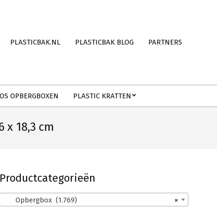
PLASTICBAK.NL
PLASTICBAK BLOG
PARTNERS
OS OPBERGBOXEN
PLASTIC KRATTEN
 x 18,3 cm
Productcategorieën
Opbergbox (1.769)
×