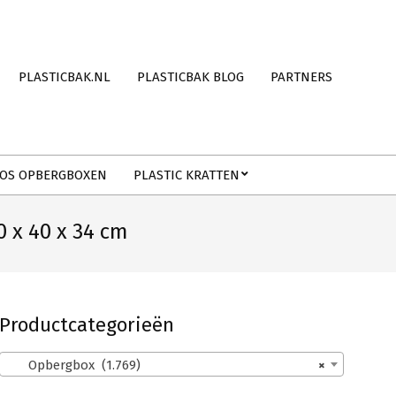
PLASTICBAK.NL
PLASTICBAK BLOG
PARTNERS
OS OPBERGBOXEN
PLASTIC KRATTEN
 x 40 x 34 cm
Productcategorieën
Opbergbox (1.769)
×