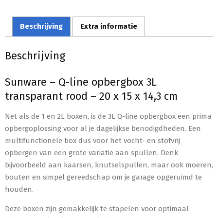
Beschrijving
Extra informatie
Beschrijving
Sunware – Q-line opbergbox 3L
transparant rood – 20 x 15 x 14,3 cm
Net als de 1 en 2L boxen, is de 3L Q-line opbergbox een prima
opbergoplossing voor al je dagelijkse benodigdheden. Een
multifunctionele box dus voor het vocht- en stofvrij
opbergen van een grote variatie aan spullen. Denk
bijvoorbeeld aan kaarsen, knutselspullen, maar ook moeren,
bouten en simpel gereedschap om je garage opgeruimd te
houden.
Deze boxen zijn gemakkelijk te stapelen voor optimaal