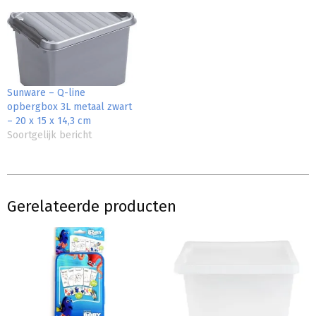
Sunware – Q-line
opbergbox 3L metaal zwart
– 20 x 15 x 14,3 cm
Soortgelijk bericht
Gerelateerde producten