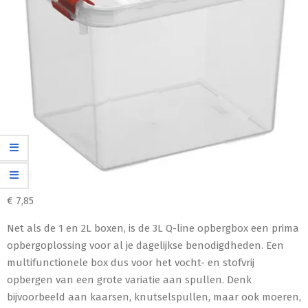
€
7,85
Net als de 1 en 2L boxen, is de 3L Q-line opbergbox een prima
opbergoplossing voor al je dagelijkse benodigdheden. Een
multifunctionele box dus voor het vocht- en stofvrij
opbergen van een grote variatie aan spullen. Denk
bijvoorbeeld aan kaarsen, knutselspullen, maar ook moeren,