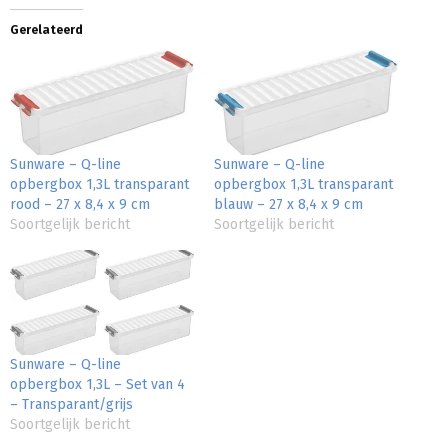
Gerelateerd
Sunware – Q-line
Sunware – Q-line
opbergbox 1,3L transparant
opbergbox 1,3L transparant
rood – 27 x 8,4 x 9 cm
blauw – 27 x 8,4 x 9 cm
Soortgelijk bericht
Soortgelijk bericht
Sunware – Q-line
opbergbox 1,3L – Set van 4
– Transparant/grijs
Soortgelijk bericht