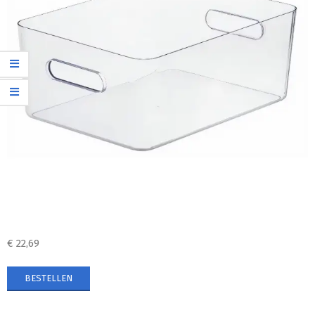
€
22,69
BESTELLEN