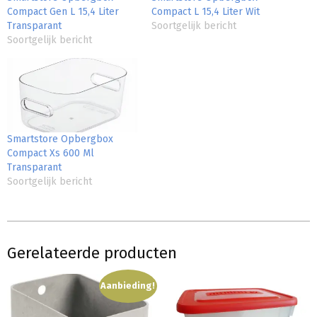
Compact Gen L 15,4 Liter
Compact L 15,4 Liter Wit
Transparant
Soortgelijk bericht
Soortgelijk bericht
Smartstore Opbergbox
Compact Xs 600 Ml
Transparant
Soortgelijk bericht
Gerelateerde producten
Aanbieding!