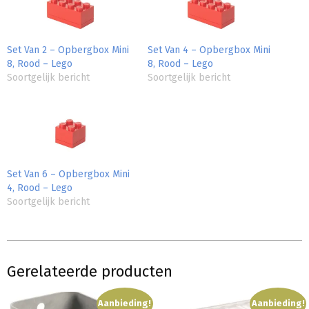
Set Van 2 – Opbergbox Mini
Set Van 4 – Opbergbox Mini
8, Rood – Lego
8, Rood – Lego
Soortgelijk bericht
Soortgelijk bericht
Set Van 6 – Opbergbox Mini
4, Rood – Lego
Soortgelijk bericht
Gerelateerde producten
Aanbieding!
Aanbieding!