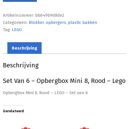
Artikelnummer:
bb649b9d8de2
Categorieën:
Blokker
,
opbergers
,
plastic bakken
Tag:
LEGO
Beschrijving
Beschrijving
Set Van 6 – Opbergbox Mini 8, Rood – Lego
Opbergbox Mini 8, Rood – LEGO – Set van 6
Gerelateerd