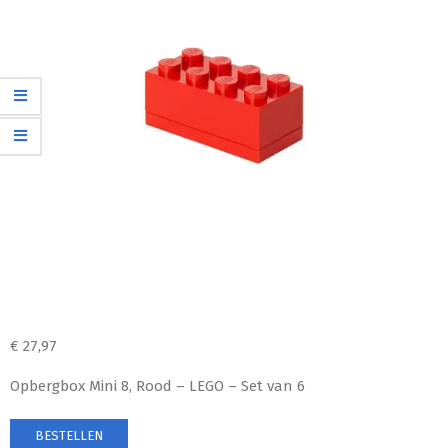
€
27,97
Opbergbox Mini 8, Rood – LEGO – Set van 6
BESTELLEN