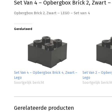
Set Van 4 – Opbergbox Brick 2, Zwart –
Opbergbox Brick 2, Zwart – LEGO – Set van 4
Gerelateerd
Set Van 4 – Opbergbox Brick 4, Zwart –
Set Van 2 – Opber
Lego
Lego
Soortgelijk bericht
Soortgelijk berich
Gerelateerde producten