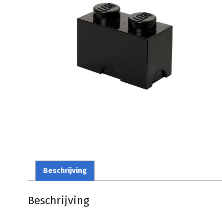
Beschrijving
Beschrijving