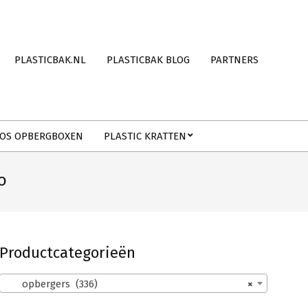
PLASTICBAK.NL
PLASTICBAK BLOG
PARTNERS
OS OPBERGBOXEN
PLASTIC KRATTEN
o
Productcategorieën
opbergers (336)
×