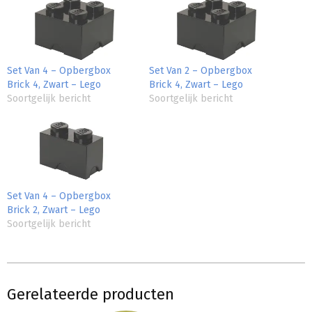
Set Van 4 – Opbergbox
Set Van 2 – Opbergbox
Brick 4, Zwart – Lego
Brick 4, Zwart – Lego
Soortgelijk bericht
Soortgelijk bericht
Set Van 4 – Opbergbox
Brick 2, Zwart – Lego
Soortgelijk bericht
Gerelateerde producten