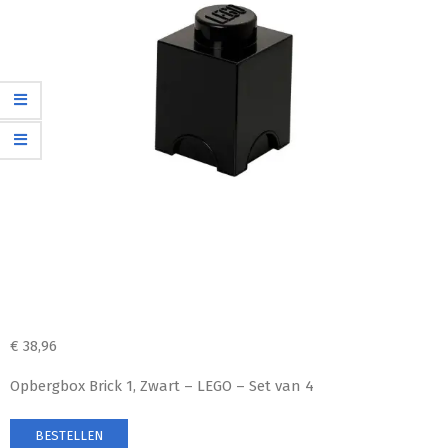
€
38,96
Opbergbox Brick 1, Zwart – LEGO – Set van 4
BESTELLEN