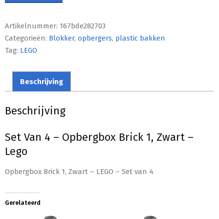
Artikelnummer:
167bde282703
Categorieën:
Blokker
,
opbergers
,
plastic bakken
Tag:
LEGO
Beschrijving
Beschrijving
Set Van 4 – Opbergbox Brick 1, Zwart –
Lego
Opbergbox Brick 1, Zwart – LEGO – Set van 4
Gerelateerd