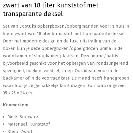
zwart van 18 liter kunststof met
transparante deksel
Set van 3x stuks opbergboxen/opbergmanden voor in huis in
kleur zwart van 18 liter kunststof met transparante deksel.
Door het moderne design en de luxe uitstraling van de
boxen kun je deze opbergboxen/opbergdozen prima in de
woonkamer of slaapkamer plaatsen. Deze mand/bak is
bijvoorbeeld geschikt voor het opbergen van rondslingerend
speelgoed, boeken, voedsel, troep. Ook ideaal voor in de
badkamer of in de voorraadkast. De mand heeft handgrepen
waardoor je ze gemakkelijk kunt dragen. Formaat: ongeveer
35 x 25 x 24 cm.
Kenmerken:
Merk: Sunware
Materiaal: Kunststof
Kleur: Zwart