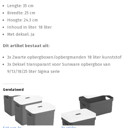
Lengte: 35 cm
Breedte: 25 cm
Hoogte: 24.3 cm
Inhoud in liter: 18 liter
Met deksel: Ja
Dit artikel bestaat uit:
3x Zwarte opbergboxen/opbergmanden 18 liter kunststof
3x Deksel transparant voor Sunware opbergbox van
9/13/18/25 liter Sigma serie
Gerelateerd