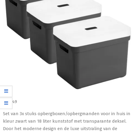
€
52,49
Set van 3x stuks opbergboxen/opbergmanden voor in huis in
kleur zwart van 18 liter kunststof met transparante deksel.
Door het moderne design en de luxe uitstraling van de