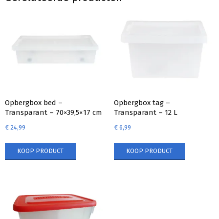
Opbergbox bed –
Opbergbox tag –
Transparant – 70×39,5×17 cm
Transparant – 12 L
€
24,99
€
6,99
KOOP PRODUCT
KOOP PRODUCT