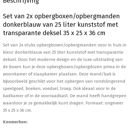
Beschrijving
Set van 2x opbergboxen/opbergmanden
donkerblauw van 25 liter kunststof met
transparante deksel 35 x 25 x 36 cm
Set van 2x stuks opbergboxen/opbergmanden voor in huis in
kleur donkerblauw van 25 liter kunststof met transparante
deksel. Door het moderne design en de luxe uitstraling van
de boxen kun je deze opbergboxen/opbergdozen prima in de
woonkamer of slaapkamer plaatsen. Deze mand/bak is
bijvoorbeeld geschikt voor het opbergen van rondslingerend
speelgoed, boeken, voedsel, troep. Ook ideaal voor in de
badkamer of in de voorraadkast. De mand heeft handgrepen
waardoor je ze gemakkelijk kunt dragen. Formaat: ongeveer
35 x 25 x 36 cm.
Kenmerken: