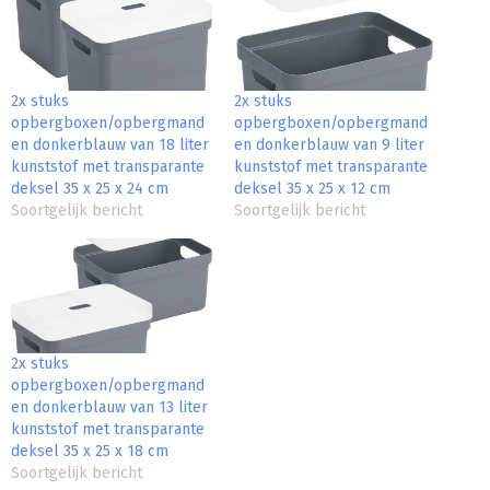
2x stuks
2x stuks
opbergboxen/opbergmand
opbergboxen/opbergmand
en donkerblauw van 18 liter
en donkerblauw van 9 liter
kunststof met transparante
kunststof met transparante
deksel 35 x 25 x 24 cm
deksel 35 x 25 x 12 cm
Soortgelijk bericht
Soortgelijk bericht
2x stuks
opbergboxen/opbergmand
en donkerblauw van 13 liter
kunststof met transparante
deksel 35 x 25 x 18 cm
Soortgelijk bericht