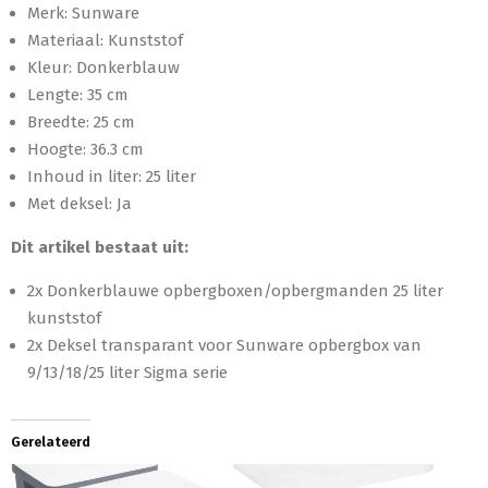
Merk: Sunware
Materiaal: Kunststof
Kleur: Donkerblauw
Lengte: 35 cm
Breedte: 25 cm
Hoogte: 36.3 cm
Inhoud in liter: 25 liter
Met deksel: Ja
Dit artikel bestaat uit:
2x Donkerblauwe opbergboxen/opbergmanden 25 liter
kunststof
2x Deksel transparant voor Sunware opbergbox van
9/13/18/25 liter Sigma serie
Gerelateerd