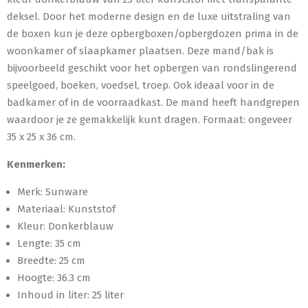
deksel. Door het moderne design en de luxe uitstraling van
de boxen kun je deze opbergboxen/opbergdozen prima in de
woonkamer of slaapkamer plaatsen. Deze mand/bak is
bijvoorbeeld geschikt voor het opbergen van rondslingerend
speelgoed, boeken, voedsel, troep. Ook ideaal voor in de
badkamer of in de voorraadkast. De mand heeft handgrepen
waardoor je ze gemakkelijk kunt dragen. Formaat: ongeveer
35 x 25 x 36 cm.
Kenmerken:
Merk: Sunware
Materiaal: Kunststof
Kleur: Donkerblauw
Lengte: 35 cm
Breedte: 25 cm
Hoogte: 36.3 cm
Inhoud in liter: 25 liter