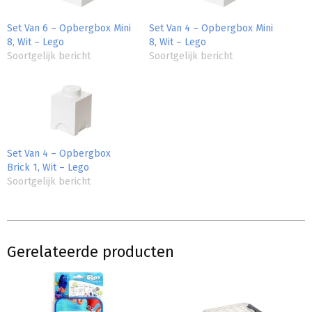
Set Van 6 – Opbergbox Mini
Set Van 4 – Opbergbox Mini
8, Wit – Lego
8, Wit – Lego
Soortgelijk bericht
Soortgelijk bericht
Set Van 4 – Opbergbox
Brick 1, Wit – Lego
Soortgelijk bericht
Gerelateerde producten