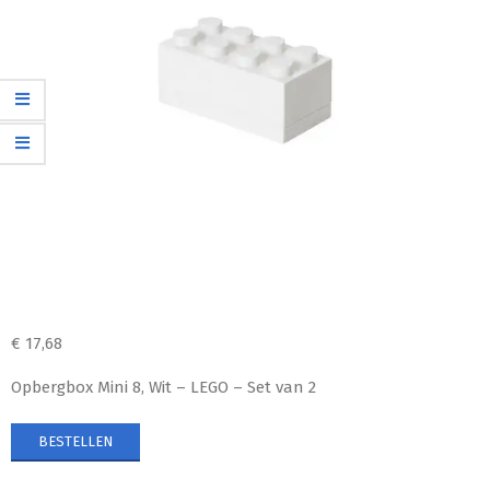
€
17,68
Opbergbox Mini 8, Wit – LEGO – Set van 2
BESTELLEN