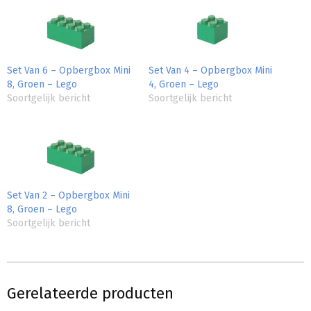
Set Van 6 – Opbergbox Mini
Set Van 4 – Opbergbox Mini
8, Groen – Lego
4, Groen – Lego
Soortgelijk bericht
Soortgelijk bericht
Set Van 2 – Opbergbox Mini
8, Groen – Lego
Soortgelijk bericht
Gerelateerde producten