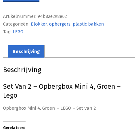
Artikelnummer:
94b82e298e62
Categorieën:
Blokker
,
opbergers
,
plastic bakken
Tag:
LEGO
Beschrijving
Beschrijving
Set Van 2 – Opbergbox Mini 4, Groen –
Lego
Opbergbox Mini 4, Groen – LEGO – Set van 2
Gerelateerd