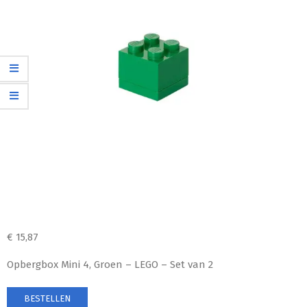
€
15,87
Opbergbox Mini 4, Groen – LEGO – Set van 2
BESTELLEN