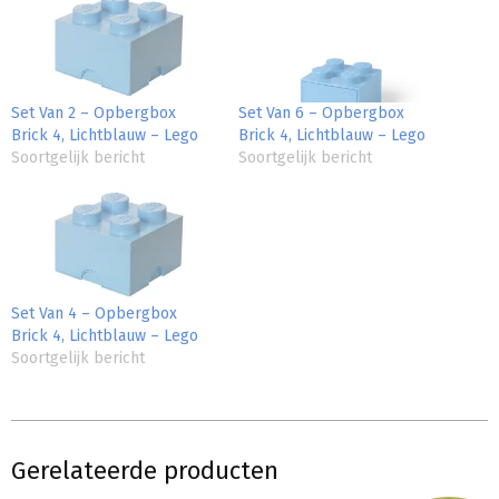
Set Van 2 – Opbergbox
Set Van 6 – Opbergbox
Brick 4, Lichtblauw – Lego
Brick 4, Lichtblauw – Lego
Soortgelijk bericht
Soortgelijk bericht
Set Van 4 – Opbergbox
Brick 4, Lichtblauw – Lego
Soortgelijk bericht
Gerelateerde producten