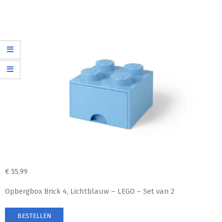
€
55,99
Opbergbox Brick 4, Lichtblauw – LEGO – Set van 2
BESTELLEN