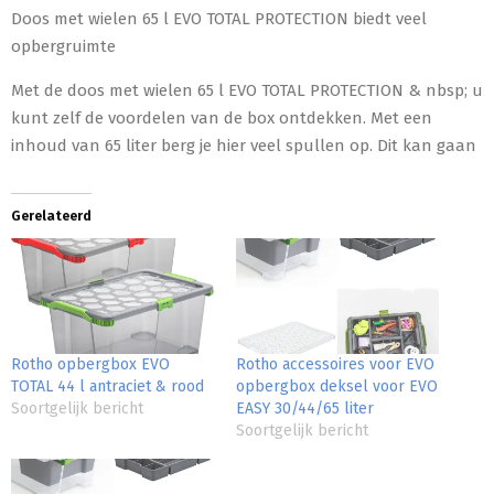
Doos met wielen 65 l EVO TOTAL PROTECTION biedt veel
opbergruimte
Met de doos met wielen 65 l EVO TOTAL PROTECTION & nbsp; u
kunt zelf de voordelen van de box ontdekken. Met een
inhoud van 65 liter berg je hier veel spullen op. Dit kan gaan
Gerelateerd
Rotho opbergbox EVO
Rotho accessoires voor EVO
TOTAL 44 l antraciet & rood
opbergbox deksel voor EVO
Soortgelijk bericht
EASY 30/44/65 liter
Soortgelijk bericht