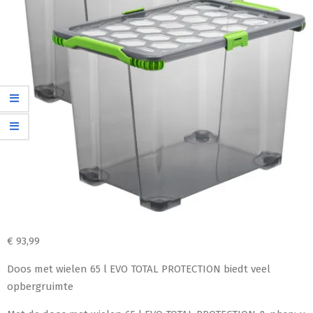
€
93,99
Doos met wielen 65 l EVO TOTAL PROTECTION biedt veel
opbergruimte