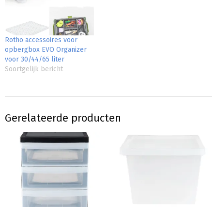
Rotho accessoires voor
opbergbox EVO Organizer
voor 30/44/65 liter
Soortgelijk bericht
Gerelateerde producten