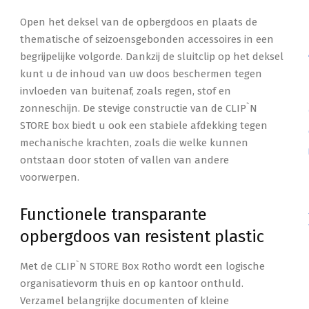
Open het deksel van de opbergdoos en plaats de
thematische of seizoensgebonden accessoires in een
begrijpelijke volgorde. Dankzij de sluitclip op het deksel
kunt u de inhoud van uw doos beschermen tegen
invloeden van buitenaf, zoals regen, stof en
zonneschijn. De stevige constructie van de CLIP`N
STORE box biedt u ook een stabiele afdekking tegen
mechanische krachten, zoals die welke kunnen
ontstaan door stoten of vallen van andere
voorwerpen.
Functionele transparante
opbergdoos van resistent plastic
Met de CLIP`N STORE Box Rotho wordt een logische
organisatievorm thuis en op kantoor onthuld.
Verzamel belangrijke documenten of kleine