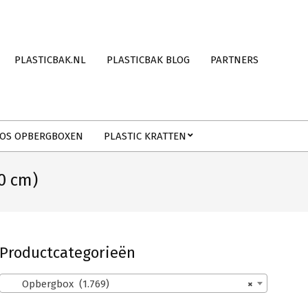
PLASTICBAK.NL
PLASTICBAK BLOG
PARTNERS
OS OPBERGBOXEN
PLASTIC KRATTEN
0 cm)
Productcategorieën
Opbergbox (1.769)
×