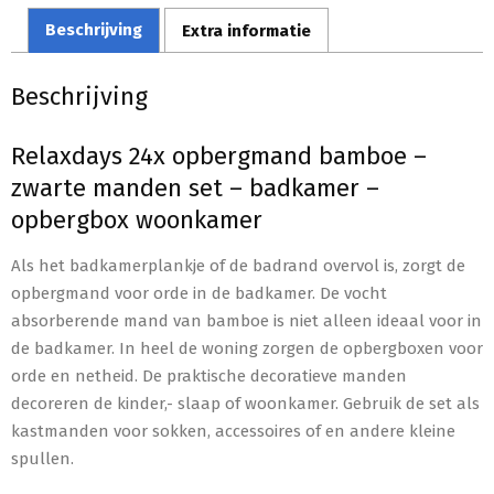
Beschrijving
Extra informatie
Beschrijving
Relaxdays 24x opbergmand bamboe –
zwarte manden set – badkamer –
opbergbox woonkamer
Als het badkamerplankje of de badrand overvol is, zorgt de
opbergmand voor orde in de badkamer. De vocht
absorberende mand van bamboe is niet alleen ideaal voor in
de badkamer. In heel de woning zorgen de opbergboxen voor
orde en netheid. De praktische decoratieve manden
decoreren de kinder,- slaap of woonkamer. Gebruik de set als
kastmanden voor sokken, accessoires of en andere kleine
spullen.