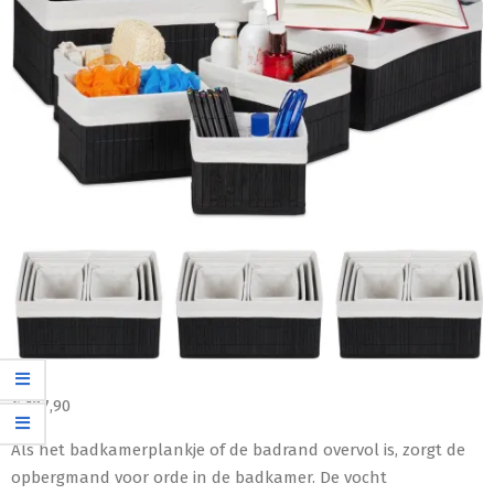
€
127,90
Als het badkamerplankje of de badrand overvol is, zorgt de
opbergmand voor orde in de badkamer. De vocht