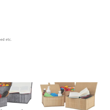
ed etc.