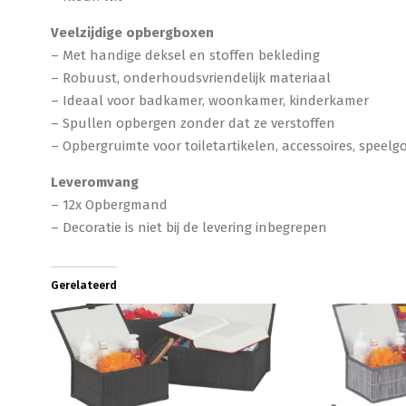
Veelzijdige opbergboxen
– Met handige deksel en stoffen bekleding
– Robuust, onderhoudsvriendelijk materiaal
– Ideaal voor badkamer, woonkamer, kinderkamer
– Spullen opbergen zonder dat ze verstoffen
– Opbergruimte voor toiletartikelen, accessoires, speelgo
Leveromvang
– 12x Opbergmand
– Decoratie is niet bij de levering inbegrepen
Gerelateerd