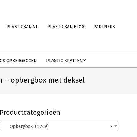
PLASTICBAK.NL
PLASTICBAK BLOG
PARTNERS
OS OPBERGBOXEN
PLASTIC KRATTEN
r – opbergbox met deksel
Productcategorieën
Opbergbox (1.769)
×