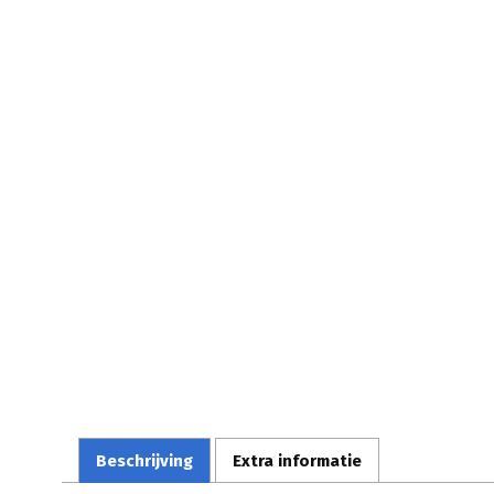
Beschrijving
Extra informatie