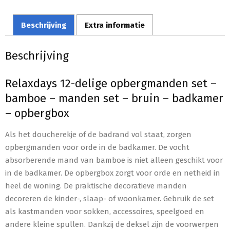
Beschrijving
Extra informatie
Beschrijving
Relaxdays 12-delige opbergmanden set –
bamboe – manden set – bruin – badkamer
– opbergbox
Als het doucherekje of de badrand vol staat, zorgen
opbergmanden voor orde in de badkamer. De vocht
absorberende mand van bamboe is niet alleen geschikt voor
in de badkamer. De opbergbox zorgt voor orde en netheid in
heel de woning. De praktische decoratieve manden
decoreren de kinder-, slaap- of woonkamer. Gebruik de set
als kastmanden voor sokken, accessoires, speelgoed en
andere kleine spullen. Dankzij de deksel zijn de voorwerpen