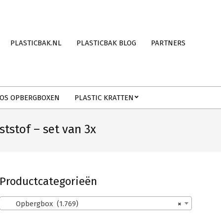
PLASTICBAK.NL
PLASTICBAK BLOG
PARTNERS
OS OPBERGBOXEN
PLASTIC KRATTEN
tstof – set van 3x
Productcategorieën
Opbergbox (1.769)
×