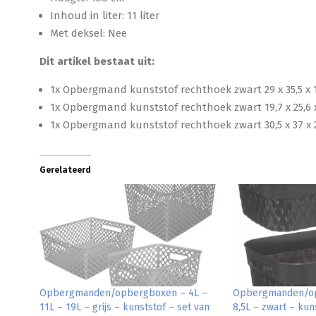
Inhoud in liter: 11 liter
Met deksel: Nee
Dit artikel bestaat uit:
1x Opbergmand kunststof rechthoek zwart 29 x 35,5 x 
1x Opbergmand kunststof rechthoek zwart 19,7 x 25,6 
1x Opbergmand kunststof rechthoek zwart 30,5 x 37 x 
Gerelateerd
Opbergmanden/opbergboxen – 4L –
Opbergmanden/op
11L – 19L – grijs – kunststof – set van
8,5L – zwart – kun