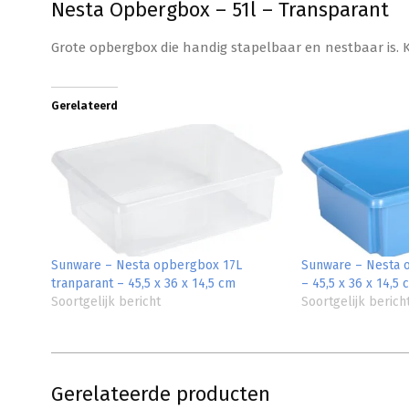
Nesta Opbergbox – 51l – Transparant
Grote opbergbox die handig stapelbaar en nestbaar is. Ki
Gerelateerd
Sunware – Nesta opbergbox 17L
Sunware – Nesta 
tranparant – 45,5 x 36 x 14,5 cm
– 45,5 x 36 x 14,5 
Soortgelijk bericht
Soortgelijk berich
Gerelateerde producten