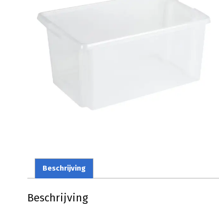
Beschrijving
Beschrijving