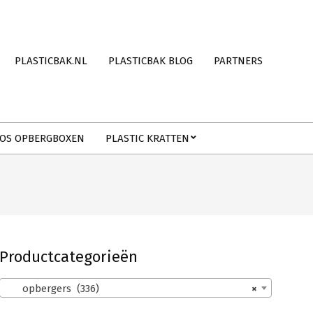
PLASTICBAK.NL
PLASTICBAK BLOG
PARTNERS
OS OPBERGBOXEN
PLASTIC KRATTEN
Productcategorieën
opbergers (336)
×