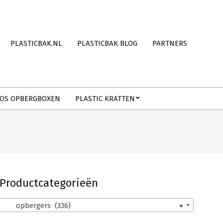
PLASTICBAK.NL
PLASTICBAK BLOG
PARTNERS
OS OPBERGBOXEN
PLASTIC KRATTEN
Productcategorieën
opbergers (336)
×