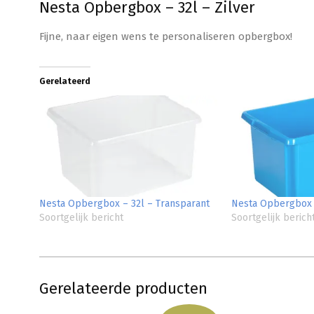
Nesta Opbergbox – 32l – Zilver
Fijne, naar eigen wens te personaliseren opbergbox!
Gerelateerd
Nesta Opbergbox – 32l – Transparant
Nesta Opbergbox 
Soortgelijk bericht
Soortgelijk berich
Gerelateerde producten