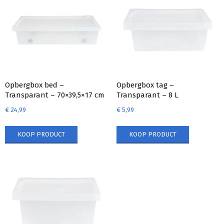
Opbergbox bed –
Opbergbox tag –
Transparant – 70×39,5×17 cm
Transparant – 8 L
€
24,99
€
5,99
KOOP PRODUCT
KOOP PRODUCT