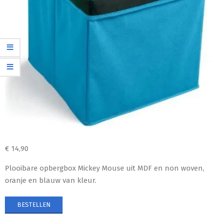
€
14,90
Plooibare opbergbox Mickey Mouse uit MDF en non woven,
oranje en blauw van kleur.
BESTELLEN