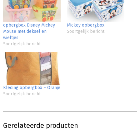
opbergbox Disney Mickey
Mickey opbergbox
Mouse met deksel en
Soortgelijk bericht
wieltjes
Soortgelijk bericht
Kleding opbergbox – Oranje
Soortgelijk bericht
Gerelateerde producten