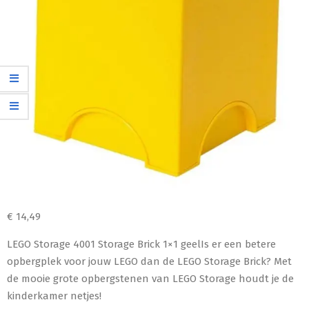
€
14,49
LEGO Storage 4001 Storage Brick 1×1 geelIs er een betere
opbergplek voor jouw LEGO dan de LEGO Storage Brick? Met
de mooie grote opbergstenen van LEGO Storage houdt je de
kinderkamer netjes!