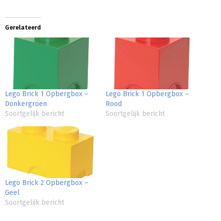
Gerelateerd
Lego Brick 1 Opbergbox –
Lego Brick 1 Opbergbox –
Donkergroen
Rood
Soortgelijk bericht
Soortgelijk bericht
Lego Brick 2 Opbergbox –
Geel
Soortgelijk bericht