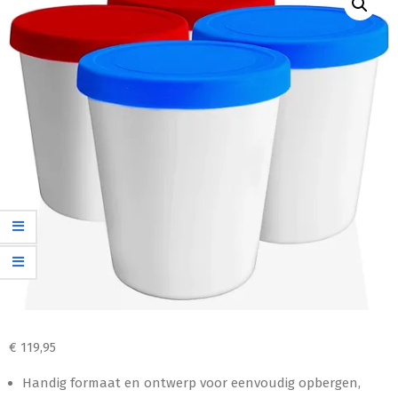
€
119,95
Handig formaat en ontwerp voor eenvoudig opbergen,