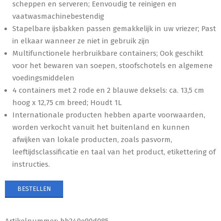
scheppen en serveren; Eenvoudig te reinigen en
vaatwasmachinebestendig
Stapelbare ijsbakken passen gemakkelijk in uw vriezer; Past
in elkaar wanneer ze niet in gebruik zijn
Multifunctionele herbruikbare containers; Ook geschikt
voor het bewaren van soepen, stoofschotels en algemene
voedingsmiddelen
4 containers met 2 rode en 2 blauwe deksels: ca. 13,5 cm
hoog x 12,75 cm breed; Houdt 1L
Internationale producten hebben aparte voorwaarden,
worden verkocht vanuit het buitenland en kunnen
afwijken van lokale producten, zoals pasvorm,
leeftijdsclassificatie en taal van het product, etikettering of
instructies.
BESTELLEN