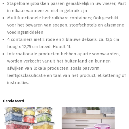
Stapelbare ijsbakken passen gemakkelijk in uw vriezer; Past
in elkaar wanneer ze niet in gebruik zijn
Multifunctionele herbruikbare containers; Ook geschikt
voor het bewaren van soepen, stoofschotels en algemene
voedingsmiddelen
4 containers met 2 rode en 2 blauwe deksels: ca. 13,5 cm
hoog x 12,75 cm breed; Houdt 1L
Internationale producten hebben aparte voorwaarden,
worden verkocht vanuit het buitenland en kunnen
afwijken van lokale producten, zoals pasvorm,
leeftijdsclassificatie en taal van het product, etikettering of
instructies.
Gerelateerd