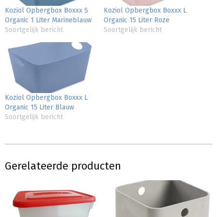
Koziol Opbergbox Boxxx S
Koziol Opbergbox Boxxx L
Organic 1 Liter Marineblauw
Organic 15 Liter Roze
Soortgelijk bericht
Soortgelijk bericht
Koziol Opbergbox Boxxx L
Organic 15 Liter Blauw
Soortgelijk bericht
Gerelateerde producten