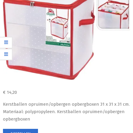
€
14,20
Kerstballen opruimen/opbergen opbergboxen 31 x 31 x 31 cm.
Materiaal: polypropyleen. Kerstballen opruimen/opbergen
opbergboxen