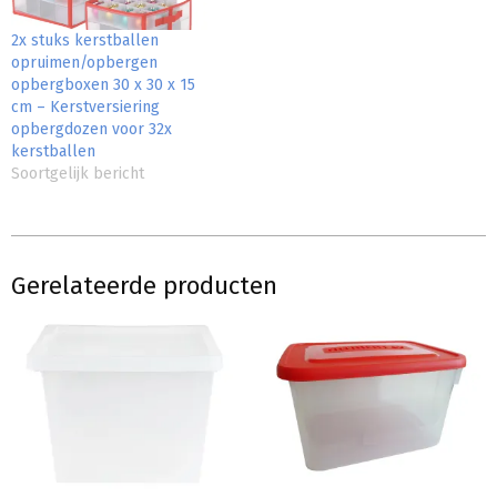
2x stuks kerstballen
opruimen/opbergen
opbergboxen 30 x 30 x 15
cm – Kerstversiering
opbergdozen voor 32x
kerstballen
Soortgelijk bericht
Gerelateerde producten