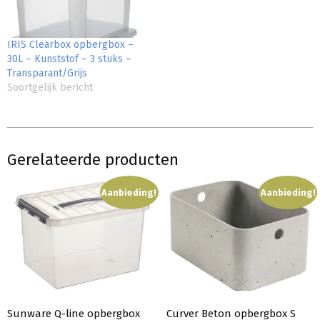
IRIS Clearbox opbergbox –
30L – Kunststof – 3 stuks –
Transparant/Grijs
Soortgelijk bericht
Gerelateerde producten
Aanbieding!
Aanbieding!
Sunware Q-line opbergbox
Curver Beton opbergbox S