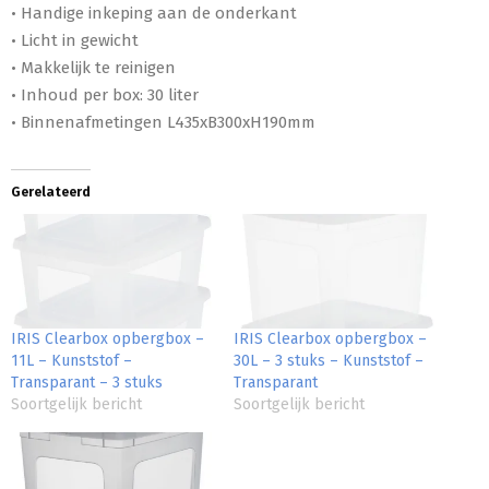
• Handige inkeping aan de onderkant
• Licht in gewicht
• Makkelijk te reinigen
• Inhoud per box: 30 liter
• Binnenafmetingen L435xB300xH190mm
Gerelateerd
IRIS Clearbox opbergbox –
IRIS Clearbox opbergbox –
11L – Kunststof –
30L – 3 stuks – Kunststof –
Transparant – 3 stuks
Transparant
Soortgelijk bericht
Soortgelijk bericht