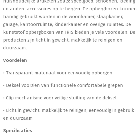
huishoudelijke artikelen zoals: speelgoed, schoenen, kleding
en andere accessoires op te bergen. De opbergboxen kunnen
handig gebruikt worden in de woonkamer, slaapkamer,
garage, kantoorruimte, kinderkamer en overige ruimtes. De
kunststof opbergboxen van IRIS bieden je vele voordelen. De
producten zijn licht in gewicht, makkelijk te reinigen en
duurzaam.
Voordelen
• Transparant materiaal voor eenvoudig opbergen
• Deksel voorzien van functionele comfortabele grepen
• Clip mechanisme voor veilige sluiting van de deksel
• Licht in gewicht, makkelijk te reinigen, eenvoudig in gebruik
en duurzaam
Specificaties