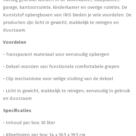
garage, kantoorruimte, kinderkamer en overige ruimtes. De
kunststof opbergboxen van IRIS bieden je vele voordelen. De
producten zijn licht in gewicht, makkelijk te reinigen en
duurzaam.
Voordelen
• Transparant materiaal voor eenvoudig opbergen
• Deksel voorzien van functionele comfortabele grepen
• Clip mechanisme voor veilige sluiting van de deksel
• Licht in gewicht, makkelijk te reinigen, eenvoudig in gebruik
en duurzaam
Specificaties
• Inhoud per box: 30 liter
• Afmetingen per box: 34 x 30,5 x 39,5 cm