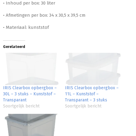
• Inhoud per box: 30 liter
• Afmetingen per box: 34 x 30,5 x 39,5 cm
• Materiaal: kunststof
Gerelateerd
IRIS Clearbox opbergbox –
IRIS Clearbox opbergbox –
30L – 3 stuks – Kunststof –
11L – Kunststof –
Transparant
Transparant – 3 stuks
Soortgelijk bericht
Soortgelijk bericht