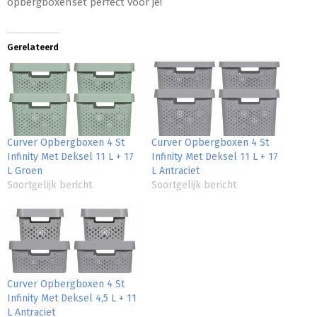
opbergboxenset perfect voor je!
Gerelateerd
Curver Opbergboxen 4 St
Curver Opbergboxen 4 St
Infinity Met Deksel 11 L + 17
Infinity Met Deksel 11 L + 17
L Groen
L Antraciet
Soortgelijk bericht
Soortgelijk bericht
Curver Opbergboxen 4 St
Infinity Met Deksel 4,5 L + 11
L Antraciet