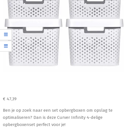
€
47,39
Ben je op zoek naar een set opbergboxen om opslag te
optimaliseren? Dan is deze Curver Infinity 4-delige
opbergboxenset perfect voor je!