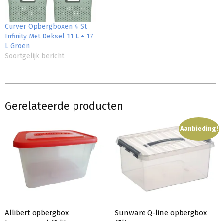
Curver Opbergboxen 4 St
Infinity Met Deksel 11 L + 17
L Groen
Soortgelijk bericht
Gerelateerde producten
Aanbieding!
Allibert opbergbox
Sunware Q-line opbergbox