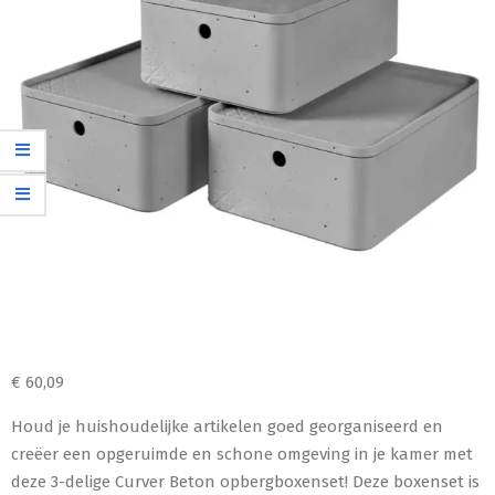
€
60,09
Houd je huishoudelijke artikelen goed georganiseerd en
creëer een opgeruimde en schone omgeving in je kamer met
deze 3-delige Curver Beton opbergboxenset! Deze boxenset is