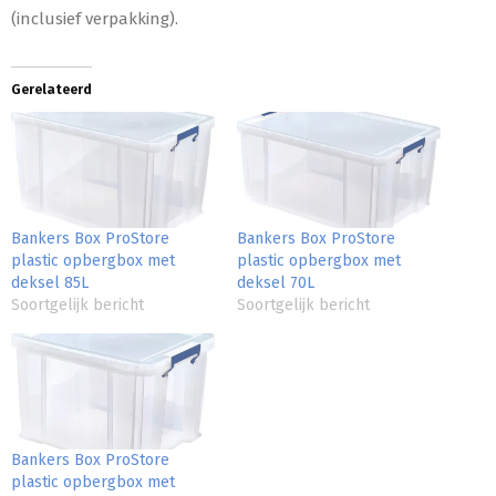
(inclusief verpakking).
Gerelateerd
Bankers Box ProStore
Bankers Box ProStore
plastic opbergbox met
plastic opbergbox met
deksel 85L
deksel 70L
Soortgelijk bericht
Soortgelijk bericht
Bankers Box ProStore
plastic opbergbox met