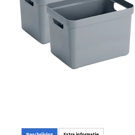
Beschrijving
Extra informatie