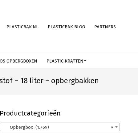
PLASTICBAK.NL
PLASTICBAK BLOG
PARTNERS
OS OPBERGBOXEN
PLASTIC KRATTEN
of – 18 liter – opbergbakken
Productcategorieën
Opbergbox (1.769)
×