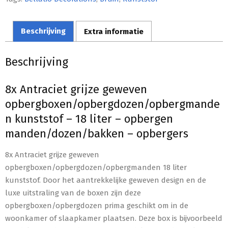
Beschrijving
Extra informatie
Beschrijving
8x Antraciet grijze geweven
opbergboxen/opbergdozen/opbergmande
n kunststof – 18 liter – opbergen
manden/dozen/bakken – opbergers
8x Antraciet grijze geweven
opbergboxen/opbergdozen/opbergmanden 18 liter
kunststof. Door het aantrekkelijke geweven design en de
luxe uitstraling van de boxen zijn deze
opbergboxen/opbergdozen prima geschikt om in de
woonkamer of slaapkamer plaatsen. Deze box is bijvoorbeeld