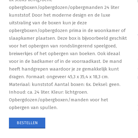
opbergboxen/opbergdozen/opbergmanden 24 liter
kunststof. Door het moderne design en de luxe
uitstraling van de boxen kun je deze
opbergboxen/opbergdozen prima in de woonkamer of
slaapkamer plaatsen. Deze box is bijvoorbeeld geschikt
voor het opbergen van rondslingerend speelgoed,
breiwerkjes of het opbergen van boeken. Ook ideaal
voor in de badkamer of in de voorraadkast. De mand
heeft handgrepen waardoor je ze gemakkelijk kunt
dragen. Formaat: ongeveer 45,3 x 35,4 x 18,3 cm.
Materiaal: kunststof. Aantal boxen: 6x. Deksel: geen.
Inhoud: ca. 24 liter. Kleur: lichtgroen.
Opbergdozen/opbergboxen/manden voor het
opbergen van spullen.
BESTELLEN