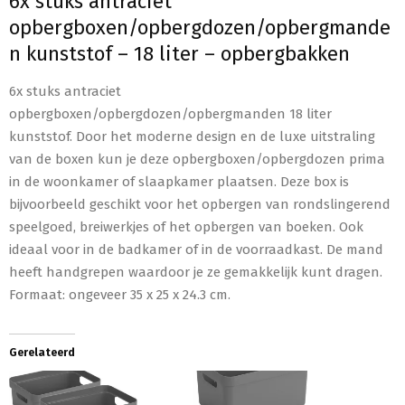
6x stuks antraciet
opbergboxen/opbergdozen/opbergmande
n kunststof – 18 liter – opbergbakken
6x stuks antraciet
opbergboxen/opbergdozen/opbergmanden 18 liter
kunststof. Door het moderne design en de luxe uitstraling
van de boxen kun je deze opbergboxen/opbergdozen prima
in de woonkamer of slaapkamer plaatsen. Deze box is
bijvoorbeeld geschikt voor het opbergen van rondslingerend
speelgoed, breiwerkjes of het opbergen van boeken. Ook
ideaal voor in de badkamer of in de voorraadkast. De mand
heeft handgrepen waardoor je ze gemakkelijk kunt dragen.
Formaat: ongeveer 35 x 25 x 24.3 cm.
Gerelateerd