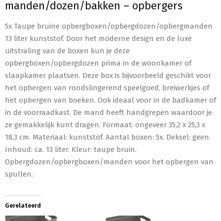
manden/dozen/bakken – opbergers
5x Taupe bruine opbergboxen/opbergdozen/opbergmanden
13 liter kunststof. Door het moderne design en de luxe
uitstraling van de boxen kun je deze
opbergboxen/opbergdozen prima in de woonkamer of
slaapkamer plaatsen. Deze box is bijvoorbeeld geschikt voor
het opbergen van rondslingerend speelgoed, breiwerkjes of
het opbergen van boeken. Ook ideaal voor in de badkamer of
in de voorraadkast. De mand heeft handgrepen waardoor je
ze gemakkelijk kunt dragen. Formaat: ongeveer 35,2 x 25,3 x
18,3 cm. Materiaal: kunststof. Aantal boxen: 5x. Deksel: geen.
Inhoud: ca. 13 liter. Kleur: taupe bruin.
Opbergdozen/opbergboxen/manden voor het opbergen van
spullen.
Gerelateerd