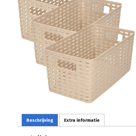
Beschrijving
Extra informatie