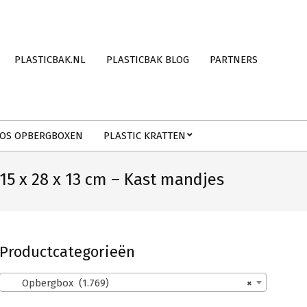
PLASTICBAK.NL
PLASTICBAK BLOG
PARTNERS
OS OPBERGBOXEN
PLASTIC KRATTEN
5 x 28 x 13 cm – Kast mandjes
Productcategorieën
Opbergbox (1.769)
×