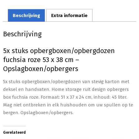
Beschrijving
Extra informatie
Beschrijving
5x stuks opbergboxen/opbergdozen
fuchsia roze 53 x 38 cm –
Opslagboxen/opbergers
5x stuks opbergboxen/opbergdozen van stevig karton met
deksel en handvaten. Home storage ruit design opbergers
box fuchsia roze. Formaat: 51 x 37 x 24 cm, inhoud: 45 liter.
Mag niet ontbreken in elk huishouden om uw spullen op te
bergen. Opslagboxen/opbergers.
Gerelateerd