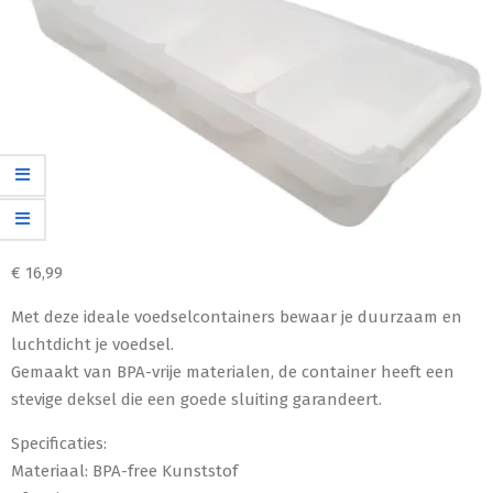
€
16,99
Met deze ideale voedselcontainers bewaar je duurzaam en
luchtdicht je voedsel.
Gemaakt van BPA-vrije materialen, de container heeft een
stevige deksel die een goede sluiting garandeert.
Specificaties:
Materiaal: BPA-free Kunststof