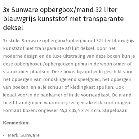
3x Sunware opbergbox/mand 32 liter
blauwgrijs kunststof met transparante
deksel
3x stuks Sunware opbergbox/opbergmand 32 liter blauwgrijs
kunststof met transparante afsluit deksel. Door het
moderne design en de luxe uitstraling van deze boxen kun je
deze opbergboxen/opbergdozen prima in de woonkamer of
slaapkamer plaatsen. Deze box is bijvoorbeeld geschikt voor
het opbergen van rondslingerend speelgoed, het opbergen
van boeken, en al je schuur of kledingkast spullen. Ook
ideaal voor in de badkamer of in de voorraadkast. De mand
heeft handgrepen waardoor je ze gemakkelijk kunt dragen.
Formaat boxen: ongeveer 45,3 x 35,4 x 24,3 cm. Stapelbaar.
Kenmerken:
Merk: Sunware