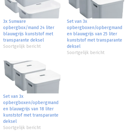
3x Sunware
Set van 3x
opbergbox/mand 24 liter
opbergboxen/opbergmand
blauwgrijs kunststof met
en blauwgrijs van 25 liter
transparante deksel
kunststof met transparante
Soortgelijk bericht
deksel
Soortgelijk bericht
Set van 3x
opbergboxen/opbergmand
en blauwgrijs van 18 liter
kunststof met transparante
deksel
Soortgelijk bericht