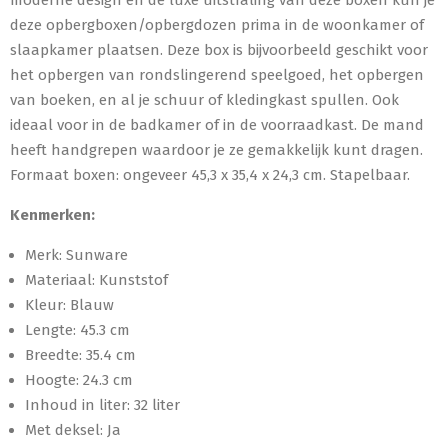
deze opbergboxen/opbergdozen prima in de woonkamer of
slaapkamer plaatsen. Deze box is bijvoorbeeld geschikt voor
het opbergen van rondslingerend speelgoed, het opbergen
van boeken, en al je schuur of kledingkast spullen. Ook
ideaal voor in de badkamer of in de voorraadkast. De mand
heeft handgrepen waardoor je ze gemakkelijk kunt dragen.
Formaat boxen: ongeveer 45,3 x 35,4 x 24,3 cm. Stapelbaar.
Kenmerken:
Merk: Sunware
Materiaal: Kunststof
Kleur: Blauw
Lengte: 45.3 cm
Breedte: 35.4 cm
Hoogte: 24.3 cm
Inhoud in liter: 32 liter
Met deksel: Ja