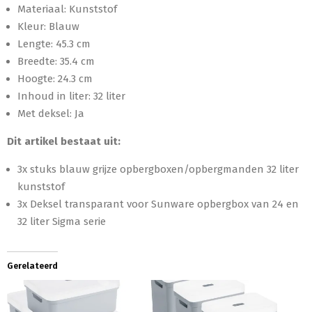
Materiaal: Kunststof
Kleur: Blauw
Lengte: 45.3 cm
Breedte: 35.4 cm
Hoogte: 24.3 cm
Inhoud in liter: 32 liter
Met deksel: Ja
Dit artikel bestaat uit:
3x stuks blauw grijze opbergboxen/opbergmanden 32 liter
kunststof
3x Deksel transparant voor Sunware opbergbox van 24 en
32 liter Sigma serie
Gerelateerd