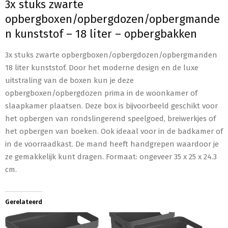
3x stuks zwarte
opbergboxen/opbergdozen/opbergmande
n kunststof – 18 liter – opbergbakken
3x stuks zwarte opbergboxen/opbergdozen/opbergmanden
18 liter kunststof. Door het moderne design en de luxe
uitstraling van de boxen kun je deze
opbergboxen/opbergdozen prima in de woonkamer of
slaapkamer plaatsen. Deze box is bijvoorbeeld geschikt voor
het opbergen van rondslingerend speelgoed, breiwerkjes of
het opbergen van boeken. Ook ideaal voor in de badkamer of
in de voorraadkast. De mand heeft handgrepen waardoor je
ze gemakkelijk kunt dragen. Formaat: ongeveer 35 x 25 x 24.3
cm.
Gerelateerd