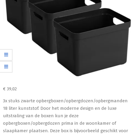
€
39,02
3x stuks zwarte opbergboxen/opbergdozen/opbergmanden
18 liter kunststof. Door het moderne design en de luxe
uitstraling van de boxen kun je deze
opbergboxen/opbergdozen prima in de woonkamer of
slaapkamer plaatsen. Deze box is bijvoorbeeld geschikt voor