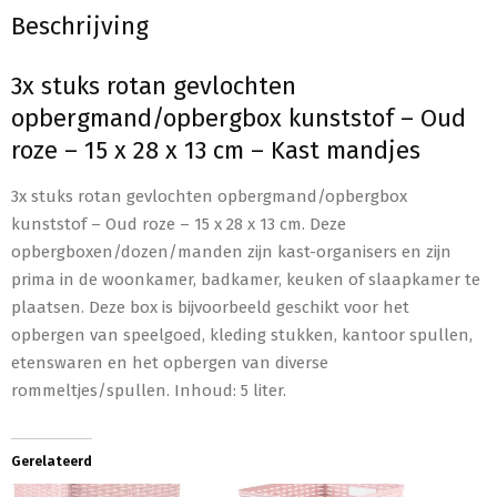
Beschrijving
3x stuks rotan gevlochten
opbergmand/opbergbox kunststof – Oud
roze – 15 x 28 x 13 cm – Kast mandjes
3x stuks rotan gevlochten opbergmand/opbergbox
kunststof – Oud roze – 15 x 28 x 13 cm. Deze
opbergboxen/dozen/manden zijn kast-organisers en zijn
prima in de woonkamer, badkamer, keuken of slaapkamer te
plaatsen. Deze box is bijvoorbeeld geschikt voor het
opbergen van speelgoed, kleding stukken, kantoor spullen,
etenswaren en het opbergen van diverse
rommeltjes/spullen. Inhoud: 5 liter.
Gerelateerd