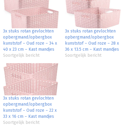
3x stuks rotan gevlochten
3x stuks rotan gevlochten
opbergmand/opbergbox
opbergmand/opbergbox
kunststof – Oud roze – 34 x
kunststof – Oud roze – 28 x
40 x 23 cm – Kast mandjes
36 x 13.5 cm – Kast mandjes
Soortgelijk bericht
Soortgelijk bericht
3x stuks rotan gevlochten
opbergmand/opbergbox
kunststof – Oud roze – 22 x
33 x 16 cm – Kast mandjes
Soortgelijk bericht