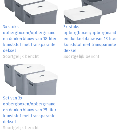
3x stuks
3x stuks
opbergboxen/opbergmand
opbergboxen/opbergmand
en donkerblauw van 18 liter
en donkerblauw van 13 liter
kunststof met transparante
kunststof met transparante
deksel
deksel
Soortgelijk bericht
Soortgelijk bericht
Set van 3x
opbergboxen/opbergmand
en donkerblauw van 25 liter
kunststof met transparante
deksel
Soortgelijk bericht