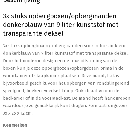
3x stuks opbergboxen/opbergmanden
donkerblauw van 9 liter kunststof met
transparante deksel
3x stuks opbergboxen/opbergmanden voor in huis in kleur
donkerblauw van 9 liter kunststof met transparante deksel.
Door het moderne design en de luxe uitstraling van de
boxen kun je deze opbergboxen/opbergdozen prima in de
woonkamer of slaapkamer plaatsen. Deze mand/bak is
bijvoorbeeld geschikt voor het opbergen van rondslingerend
speelgoed, boeken, voedsel, troep. Ook ideaal voor in de
badkamer of in de voorraadkast. De mand heeft handgrepen
waardoor je ze gemakkelijk kunt dragen. Formaat: ongeveer
35 x 25 x 12 cm.
Kenmerken: