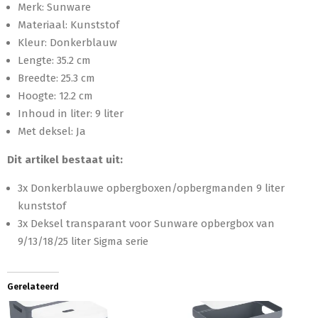
Merk: Sunware
Materiaal: Kunststof
Kleur: Donkerblauw
Lengte: 35.2 cm
Breedte: 25.3 cm
Hoogte: 12.2 cm
Inhoud in liter: 9 liter
Met deksel: Ja
Dit artikel bestaat uit:
3x Donkerblauwe opbergboxen/opbergmanden 9 liter
kunststof
3x Deksel transparant voor Sunware opbergbox van
9/13/18/25 liter Sigma serie
Gerelateerd